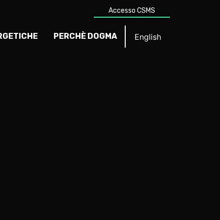
Accesso CSMS
RGETICHE
PERCHÈ DOGMA
English