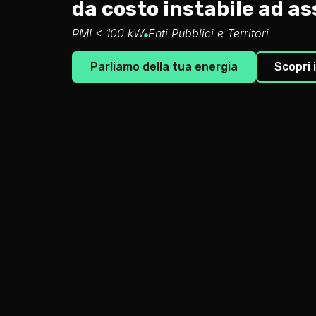
da costo instabile ad as
PMI < 100 kW
Enti Pubblici e Territori
Parliamo della tua energia
Scopri