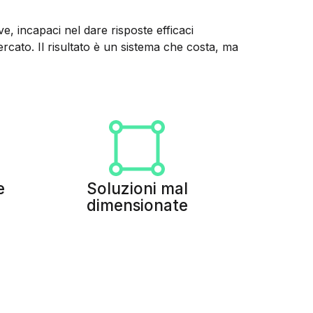
, incapaci nel dare risposte efficaci
cato. Il risultato è un sistema che costa, ma
e
Soluzioni mal
dimensionate